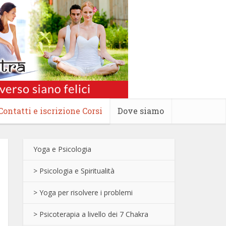
Contatti e iscrizione Corsi
Dove siamo
Yoga e Psicologia
> Psicologia e Spiritualità
> Yoga per risolvere i problemi
> Psicoterapia a livello dei 7 Chakra