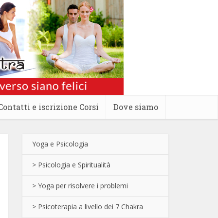
Contatti e iscrizione Corsi
Dove siamo
Yoga e Psicologia
> Psicologia e Spiritualità
> Yoga per risolvere i problemi
> Psicoterapia a livello dei 7 Chakra